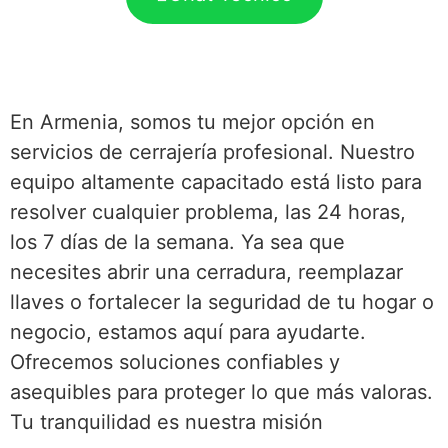
En Armenia, somos tu mejor opción en
servicios de cerrajería profesional. Nuestro
equipo altamente capacitado está listo para
resolver cualquier problema, las 24 horas,
los 7 días de la semana. Ya sea que
necesites abrir una cerradura, reemplazar
llaves o fortalecer la seguridad de tu hogar o
negocio, estamos aquí para ayudarte.
Ofrecemos soluciones confiables y
asequibles para proteger lo que más valoras.
Tu tranquilidad es nuestra misión