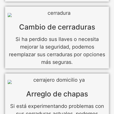
Cambio de cerraduras
Si ha perdido sus llaves o necesita
mejorar la seguridad, podemos
reemplazar sus cerraduras por opciones
más seguras.
Arreglo de chapas
Si está experimentando problemas con
sus cerraduras actuales, podemos