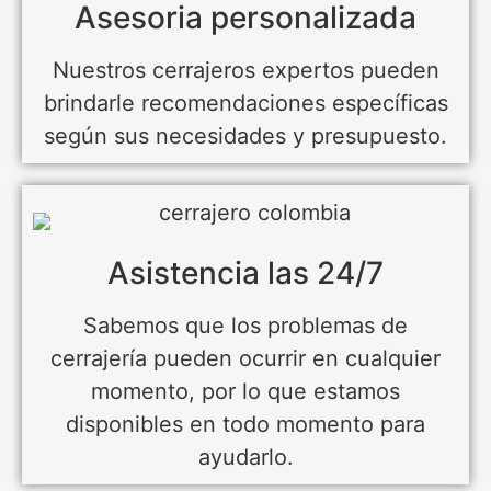
Asesoria personalizada
Nuestros cerrajeros expertos pueden
brindarle recomendaciones específicas
según sus necesidades y presupuesto.
Asistencia las 24/7
Sabemos que los problemas de
cerrajería pueden ocurrir en cualquier
momento, por lo que estamos
disponibles en todo momento para
ayudarlo.