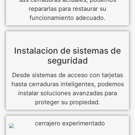
repararlas para restaurar su
funcionamiento adecuado.
Instalacion de sistemas de
seguridad
Desde sistemas de acceso con tarjetas
hasta cerraduras inteligentes, podemos
instalar soluciones avanzadas para
proteger su propiedad.