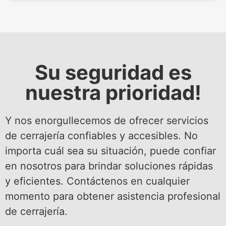
Su seguridad es
nuestra prioridad!
Y nos enorgullecemos de ofrecer servicios
de cerrajería confiables y accesibles. No
importa cuál sea su situación, puede confiar
en nosotros para brindar soluciones rápidas
y eficientes. Contáctenos en cualquier
momento para obtener asistencia profesional
de cerrajería.