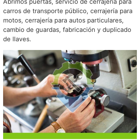
Abrimos puertas, servicio de cerrajería para
carros de transporte público, cerrajería para
motos, cerrajería para autos particulares,
cambio de guardas, fabricación y duplicado
de llaves.