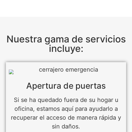
Nuestra gama de servicios
incluye:
Apertura de puertas
Si se ha quedado fuera de su hogar u
oficina, estamos aquí para ayudarlo a
recuperar el acceso de manera rápida y
sin daños.