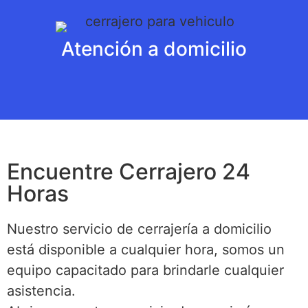
Atención a domicilio
Encuentre Cerrajero 24
Horas
Nuestro servicio de cerrajería a domicilio
está disponible a cualquier hora, somos un
equipo capacitado para brindarle cualquier
asistencia.