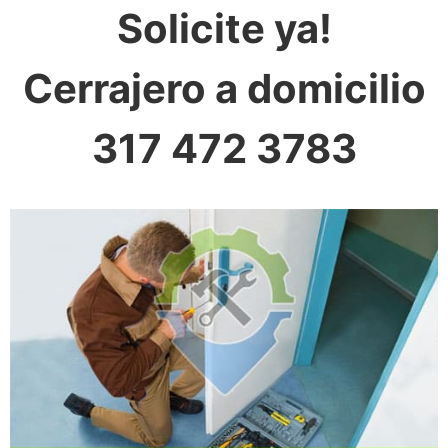
Solicite ya!
Cerrajero a domicilio
317 472 3783