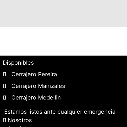
Disponibles
Cerrajero Pereira
Cerrajero Manizales
Cerrajero Medellin
Estamos listos ante cualquier emergencia
Nosotros