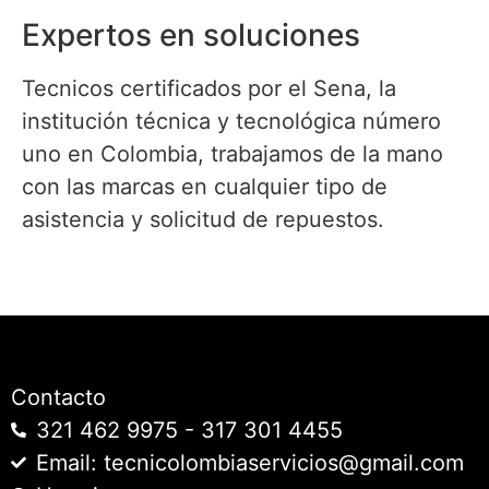
Expertos en soluciones
Tecnicos certificados por el Sena, la
institución técnica y tecnológica número
uno en Colombia, trabajamos de la mano
con las marcas en cualquier tipo de
asistencia y solicitud de repuestos.
Contacto
321 462 9975 - 317 301 4455
Email: tecnicolombiaservicios@gmail.com