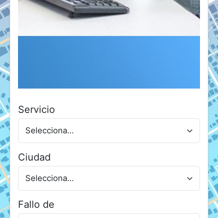
Servicio
Ciudad
Fallo de