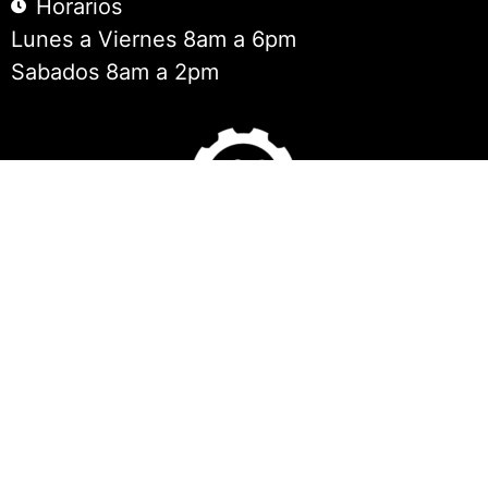
Horarios
Lunes a Viernes 8am a 6pm
Sabados 8am a 2pm