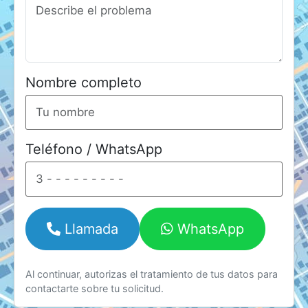
Nombre completo
Teléfono / WhatsApp
Llamada
WhatsApp
Al continuar, autorizas el tratamiento de tus datos para
contactarte sobre tu solicitud.