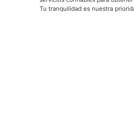
Tu tranquilidad es nuestra prior