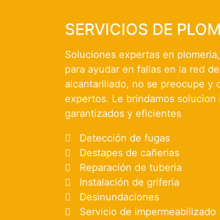
SERVICIOS DE PLOM
Soluciones expertas en plomeria,
para ayudar en fallas en la red d
alcantarillado, no se preocupe y d
expertos. Le brindamos solucion 
garantizados y eficientes
Detección de fugas
Destapes de cañerias
Reparación de tuberia
Instalación de griferia
Desinundaciones
Servicio de impermeabilizado