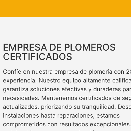
EMPRESA DE PLOMEROS
CERTIFICADOS
Confíe en nuestra empresa de plomería con 2
experiencia. Nuestro equipo altamente calific
garantiza soluciones efectivas y duraderas pa
necesidades. Mantenemos certificados de se
actualizados, priorizando su tranquilidad. Des
instalaciones hasta reparaciones, estamos
comprometidos con resultados excepcionales