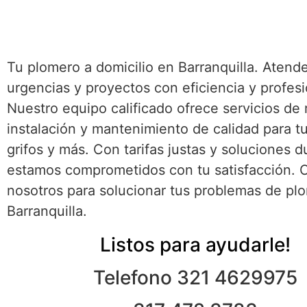
Tu plomero a domicilio en Barranquilla. Atend
urgencias y proyectos con eficiencia y profes
Nuestro equipo calificado ofrece servicios de 
instalación y mantenimiento de calidad para tu
grifos y más. Con tarifas justas y soluciones d
estamos comprometidos con tu satisfacción. 
nosotros para solucionar tus problemas de pl
Barranquilla.
Listos para ayudarle!
Telefono 321 4629975