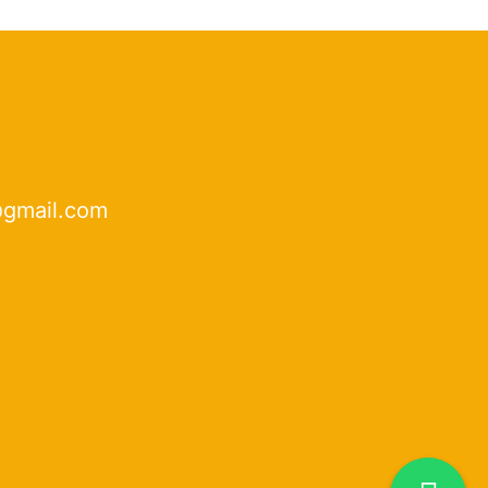
@gmail.com