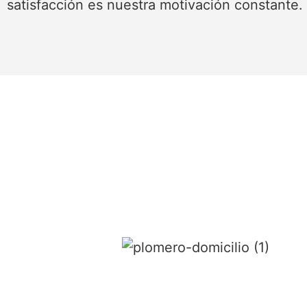
satisfacción es nuestra motivación constante.