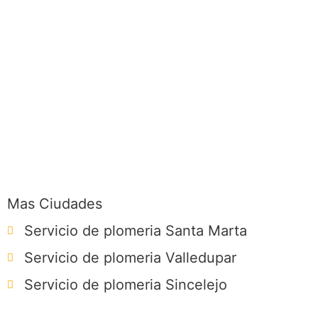
Mas Ciudades
Servicio de plomeria Santa Marta
Servicio de plomeria Valledupar
Servicio de plomeria Sincelejo