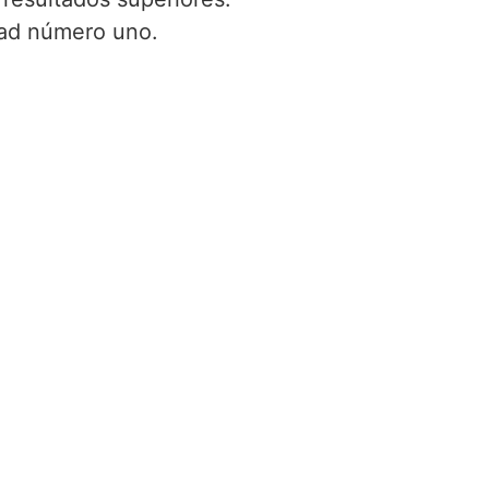
idad número uno.