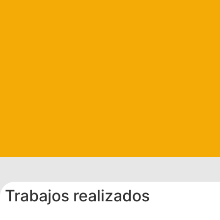
Trabajos realizados