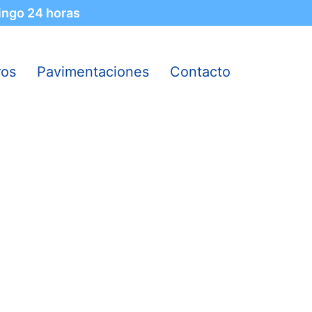
ingo 24 horas
ros
Pavimentaciones
Contacto