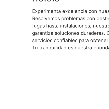
Experimenta excelencia con nues
Resolvemos problemas con destre
fugas hasta instalaciones, nuestr
garantiza soluciones duraderas. 
servicios confiables para obtener
Tu tranquilidad es nuestra prior