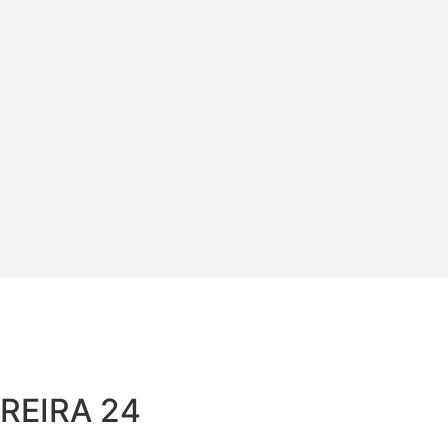
REIRA 24