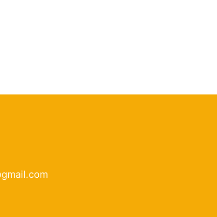
@gmail.com